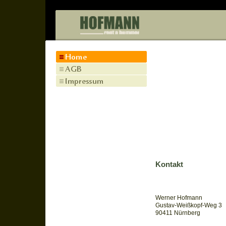
Kontakt
Werner Hofmann
Gustav-Weißkopf-Weg 3
90411 Nürnberg